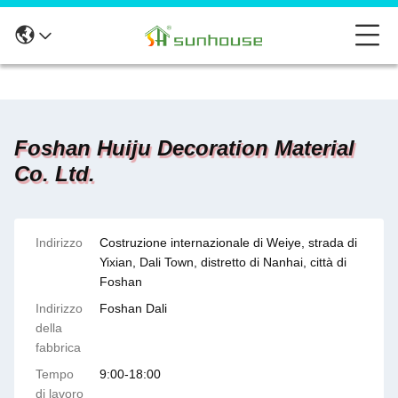
Foshan Huiju Decoration Material
Co. Ltd.
Indirizzo
Costruzione internazionale di Weiye, strada di
Yixian, Dali Town, distretto di Nanhai, città di
Foshan
Indirizzo
Foshan Dali
della
fabbrica
Tempo
9:00-18:00
di lavoro