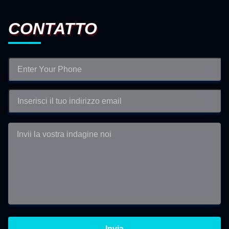
CONTATTO
Invia