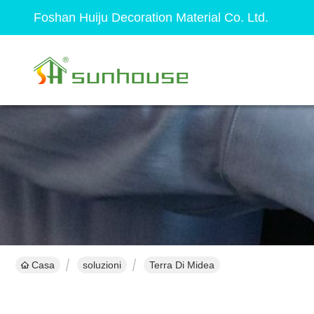
Foshan Huiju Decoration Material Co. Ltd.
Casa
soluzioni
Terra Di Midea