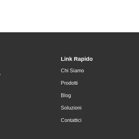
Link Rapido
Chi Siamo
.
Prodotti
Blog
Soluzioni
Contattici