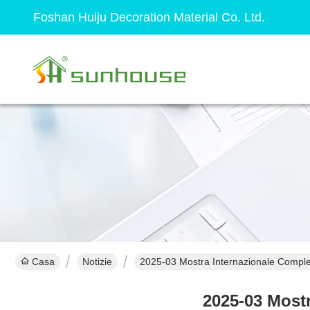
Foshan Huiju Decoration Material Co. Ltd.
Casa
Notizie
2025-03 Mostra Internazionale Completa
2025-03 Mostr