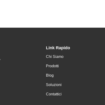
Link Rapido
Chi Siamo
.
Prodotti
Blog
Soluzioni
Contattici