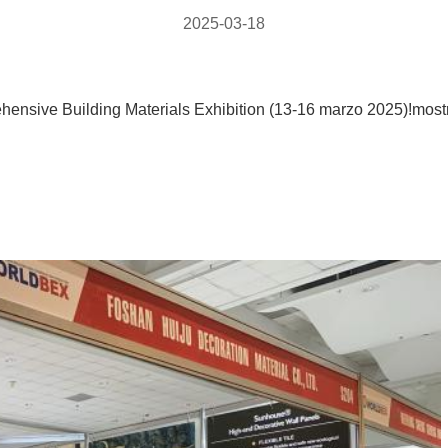
2025-03-18
ehensive Building Materials Exhibition (13-16 marzo 2025)!most