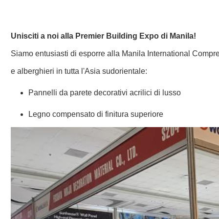
Unisciti a noi alla Premier Building Expo di Manila!
Siamo entusiasti di esporre alla Manila International Compr
e alberghieri in tutta l'Asia sudorientale:
Pannelli da parete decorativi acrilici di lusso
Legno compensato di finitura superiore