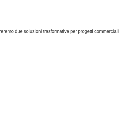
reremo due soluzioni trasformative per progetti commerciali