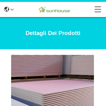
Dettagli Dei Prodotti