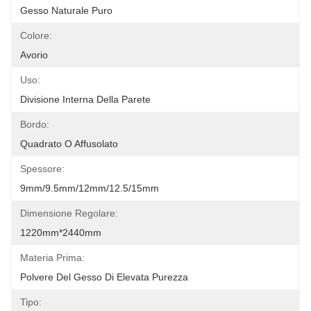
Gesso Naturale Puro
Colore:
Avorio
Uso:
Divisione Interna Della Parete
Bordo:
Quadrato O Affusolato
Spessore:
9mm/9.5mm/12mm/12.5/15mm
Dimensione Regolare:
1220mm*2440mm
Materia Prima:
Polvere Del Gesso Di Elevata Purezza
Tipo: