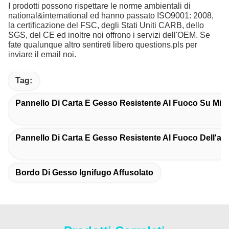
I prodotti possono rispettare le norme ambientali di
national&international ed hanno passato ISO9001: 2008,
la certificazione del FSC, degli Stati Uniti CARB, dello
SGS, del CE ed inoltre noi offrono i servizi dell'OEM. Se
fate qualunque altro sentireti libero questions.pls per
inviare il email noi.
Tag:
Pannello Di Carta E Gesso Resistente Al Fuoco Su Mis
Pannello Di Carta E Gesso Resistente Al Fuoco Dell'av
Bordo Di Gesso Ignifugo Affusolato