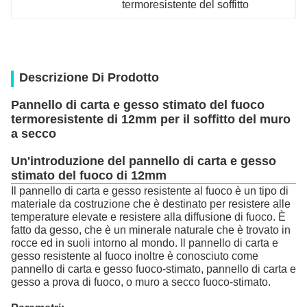
termoresistente del soffitto
Descrizione Di Prodotto
Pannello di carta e gesso stimato del fuoco
termoresistente di 12mm per il soffitto del muro
a secco
Un'introduzione del pannello di carta e gesso
stimato del fuoco di 12mm
Il pannello di carta e gesso resistente al fuoco è un tipo di
materiale da costruzione che è destinato per resistere alle
temperature elevate e resistere alla diffusione di fuoco. È
fatto da gesso, che è un minerale naturale che è trovato in
rocce ed in suoli intorno al mondo. Il pannello di carta e
gesso resistente al fuoco inoltre è conosciuto come
pannello di carta e gesso fuoco-stimato, pannello di carta e
gesso a prova di fuoco, o muro a secco fuoco-stimato.