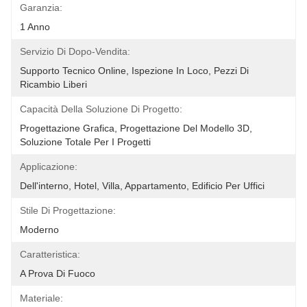
Garanzia:
1 Anno
Servizio Di Dopo-Vendita:
Supporto Tecnico Online, Ispezione In Loco, Pezzi Di 
Ricambio Liberi
Capacità Della Soluzione Di Progetto:
Progettazione Grafica, Progettazione Del Modello 3D, 
Soluzione Totale Per I Progetti
Applicazione:
Dell'interno, Hotel, Villa, Appartamento, Edificio Per Uffici
Stile Di Progettazione:
Moderno
Caratteristica:
A Prova Di Fuoco
Materiale: