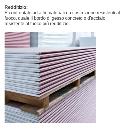
Redditizio:
È confrontato ad altri materiali da costruzione resistenti al
fuoco, quale il bordo di gesso concreto o d'acciaio,
resistente al fuoco più redditizio.