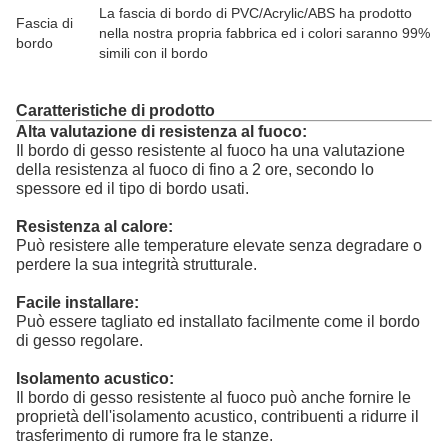
La fascia di bordo di PVC/Acrylic/ABS ha prodotto
Fascia di
nella nostra propria fabbrica ed i colori saranno 99%
bordo
simili con il bordo
Caratteristiche di prodotto
Alta valutazione di resistenza al fuoco:
Il bordo di gesso resistente al fuoco ha una valutazione
della resistenza al fuoco di fino a 2 ore, secondo lo
spessore ed il tipo di bordo usati.
Resistenza al calore:
Può resistere alle temperature elevate senza degradare o
perdere la sua integrità strutturale.
Facile installare:
Può essere tagliato ed installato facilmente come il bordo
di gesso regolare.
Isolamento acustico:
Il bordo di gesso resistente al fuoco può anche fornire le
proprietà dell'isolamento acustico, contribuenti a ridurre il
trasferimento di rumore fra le stanze.