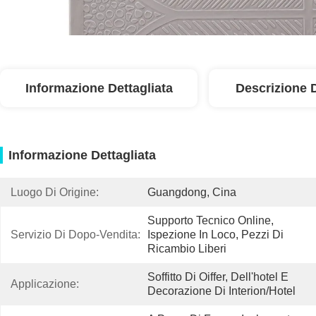
Informazione Dettagliata
Descrizione 
Informazione Dettagliata
Luogo Di Origine:
Guangdong, Cina
Supporto Tecnico Online, 
Servizio Di Dopo-Vendita:
Ispezione In Loco, Pezzi Di 
Ricambio Liberi
Soffitto Di Oiffer, Dell'hotel E 
Applicazione:
Decorazione Di Interion/hotel