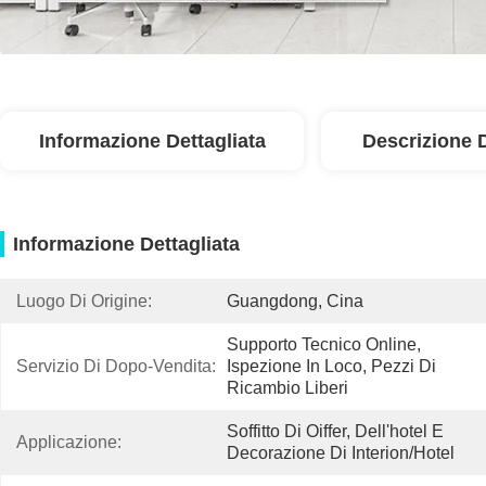
Informazione Dettagliata
Descrizione 
Informazione Dettagliata
Luogo Di Origine:
Guangdong, Cina
Supporto Tecnico Online, 
Servizio Di Dopo-Vendita:
Ispezione In Loco, Pezzi Di 
Ricambio Liberi
Soffitto Di Oiffer, Dell'hotel E 
Applicazione:
Decorazione Di Interion/hotel