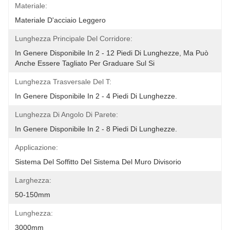
Materiale:
Materiale D'acciaio Leggero
Lunghezza Principale Del Corridore:
In Genere Disponibile In 2 - 12 Piedi Di Lunghezze, Ma Può 
Anche Essere Tagliato Per Graduare Sul Si
Lunghezza Trasversale Del T:
In Genere Disponibile In 2 - 4 Piedi Di Lunghezze.
Lunghezza Di Angolo Di Parete:
In Genere Disponibile In 2 - 8 Piedi Di Lunghezze.
Applicazione:
Sistema Del Soffitto Del Sistema Del Muro Divisorio
Larghezza:
50-150mm
Lunghezza:
3000mm