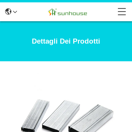
Dettagli Dei Prodotti