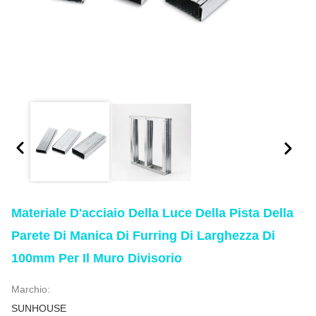
Materiale D'acciaio Della Luce Della Pista Della
Parete Di Manica Di Furring Di Larghezza Di
100mm Per Il Muro Divisorio
Marchio:
SUNHOUSE