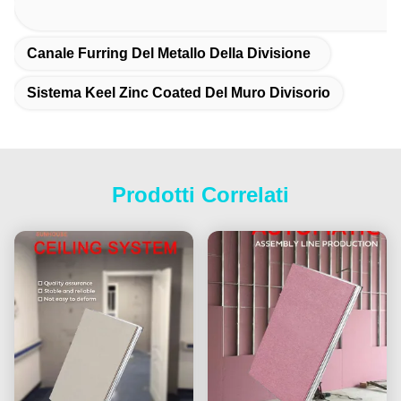
Canale Furring Del Metallo Della Divisione
Sistema Keel Zinc Coated Del Muro Divisorio
Prodotti Correlati