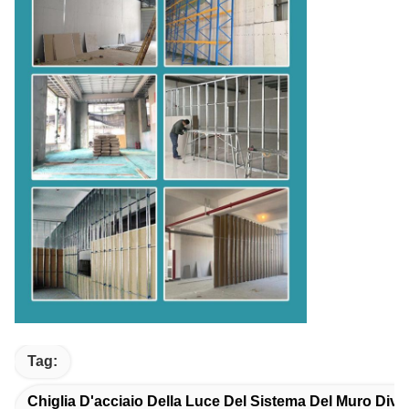
Tag:
Chiglia D'acciaio Della Luce Del Sistema Del Muro Divi