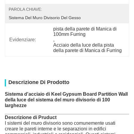
PAROLA CHIAVE:
Sistema Del Muro Divisorio Del Gesso
pista della parete di Manica di 
100mm Furring
Evidenziare:
, 
Acciaio della luce della pista 
della parete di Manica di Furring
Descrizione Di Prodotto
Sistema d'acciaio di Keel Gypsum Board Partition Wall
della luce del sistema del muro divisorio di 100
larghezze
Descrizione di Pruduct
I sistemi del muro divisorio sono comunemente usati
creare le pareti interne e le separazioni in edifici