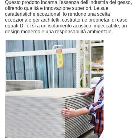
Questo prodotto incarna l'essenza dell'industria del gesso,
offrendo qualità e innovazione superiori. Le sue
caratteristiche eccezionali lo rendono una scelta
eccezionale per architetti, costruttori,e proprietari di case
uguali.Di' di sì a un isolamento acustico impeccabile, un
design moderno e una responsabilità ambientale.