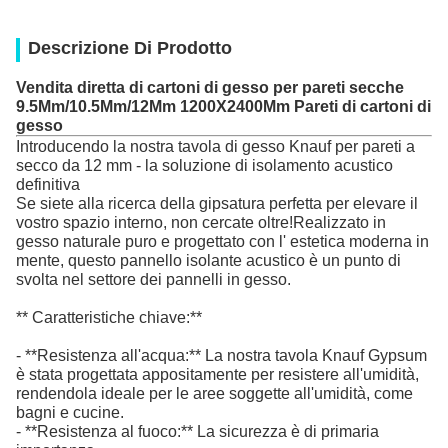
Descrizione Di Prodotto
Vendita diretta di cartoni di gesso per pareti secche
9.5Mm/10.5Mm/12Mm 1200X2400Mm Pareti di cartoni di
gesso
Introducendo la nostra tavola di gesso Knauf per pareti a
secco da 12 mm - la soluzione di isolamento acustico
definitiva
Se siete alla ricerca della gipsatura perfetta per elevare il
vostro spazio interno, non cercate oltre!Realizzato in
gesso naturale puro e progettato con l' estetica moderna in
mente, questo pannello isolante acustico è un punto di
svolta nel settore dei pannelli in gesso.
** Caratteristiche chiave:**
- **Resistenza all'acqua:** La nostra tavola Knauf Gypsum
è stata progettata appositamente per resistere all'umidità,
rendendola ideale per le aree soggette all'umidità, come
bagni e cucine.
- **Resistenza al fuoco:** La sicurezza è di primaria