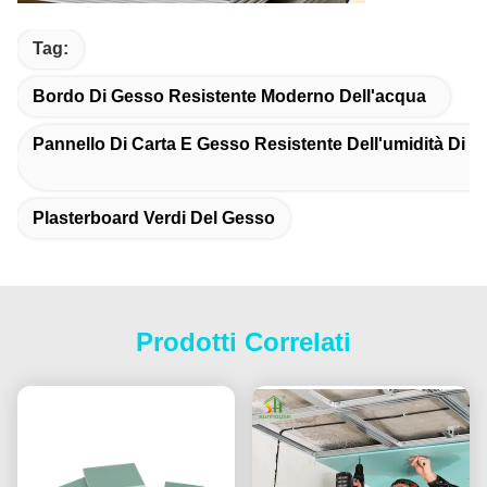
Tag:
Bordo Di Gesso Resistente Moderno Dell'acqua
Pannello Di Carta E Gesso Resistente Dell'umidità Di 
Plasterboard Verdi Del Gesso
Prodotti Correlati