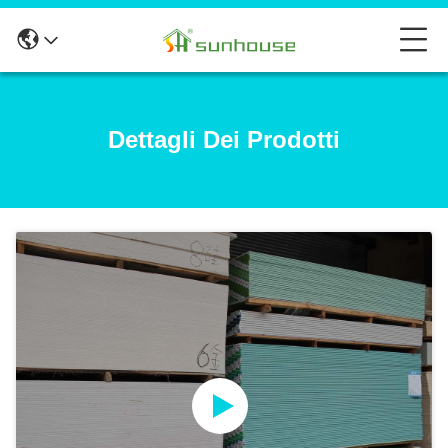
Dettagli Dei Prodotti