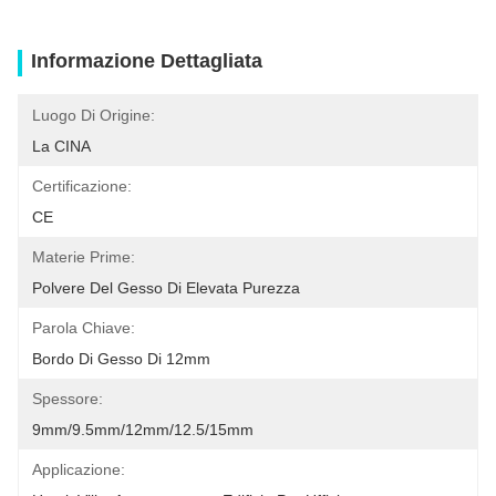
Informazione Dettagliata
Luogo Di Origine:
La CINA
Certificazione:
CE
Materie Prime:
Polvere Del Gesso Di Elevata Purezza
Parola Chiave:
Bordo Di Gesso Di 12mm
Spessore:
9mm/9.5mm/12mm/12.5/15mm
Applicazione: