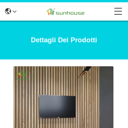
Dettagli Dei Prodotti