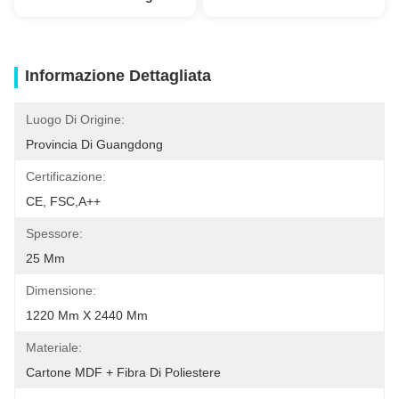
Informazione Dettagliata
Luogo Di Origine:
Provincia Di Guangdong
Certificazione:
CE, FSC,A++
Spessore:
25 Mm
Dimensione:
1220 Mm X 2440 Mm
Materiale:
Cartone MDF + Fibra Di Poliestere