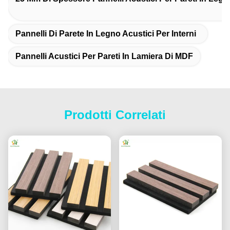
Pannelli Di Parete In Legno Acustici Per Interni
Pannelli Acustici Per Pareti In Lamiera Di MDF
Prodotti Correlati