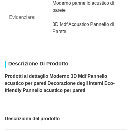
Moderno pannello acustico di 
parete
Evidenziare:
, 
3D Mdf Acoustico Pannello di 
Parete
Descrizione Di Prodotto
Prodotti al dettaglio Moderno 3D Mdf Pannello
acustico per pareti Decorazione degli interni Eco-
friendly Pannello acustico per pareti
Descrizione del prodotto