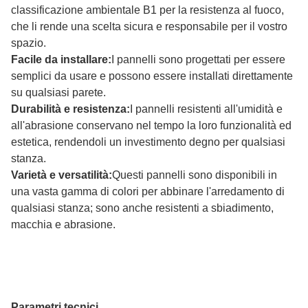
classificazione ambientale B1 per la resistenza al fuoco,
che li rende una scelta sicura e responsabile per il vostro
spazio.
Facile da installare:
I pannelli sono progettati per essere
semplici da usare e possono essere installati direttamente
su qualsiasi parete.
Durabilità e resistenza:
I pannelli resistenti all'umidità e
all'abrasione conservano nel tempo la loro funzionalità ed
estetica, rendendoli un investimento degno per qualsiasi
stanza.
Varietà e versatilità:
Questi pannelli sono disponibili in
una vasta gamma di colori per abbinare l'arredamento di
qualsiasi stanza; sono anche resistenti a sbiadimento,
macchia e abrasione.
Parametri tecnici