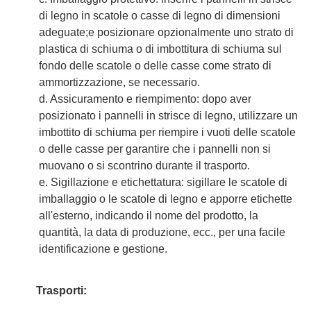
di legno in scatole o casse di legno di dimensioni
adeguate;e posizionare opzionalmente uno strato di
plastica di schiuma o di imbottitura di schiuma sul
fondo delle scatole o delle casse come strato di
ammortizzazione, se necessario.
d. Assicuramento e riempimento: dopo aver
posizionato i pannelli in strisce di legno, utilizzare un
imbottito di schiuma per riempire i vuoti delle scatole
o delle casse per garantire che i pannelli non si
muovano o si scontrino durante il trasporto.
e. Sigillazione e etichettatura: sigillare le scatole di
imballaggio o le scatole di legno e apporre etichette
all'esterno, indicando il nome del prodotto, la
quantità, la data di produzione, ecc., per una facile
identificazione e gestione.
Trasporti: