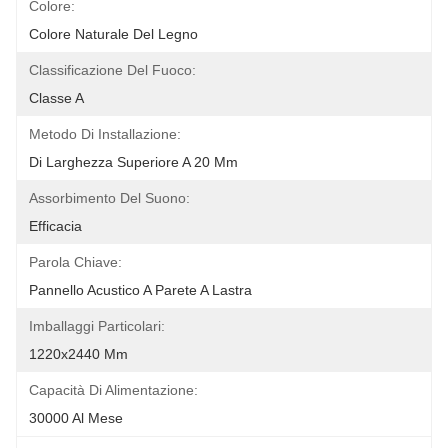
Colore:
Colore Naturale Del Legno
Classificazione Del Fuoco:
Classe A
Metodo Di Installazione:
Di Larghezza Superiore A 20 Mm
Assorbimento Del Suono:
Efficacia
Parola Chiave:
Pannello Acustico A Parete A Lastra
Imballaggi Particolari:
1220x2440 Mm
Capacità Di Alimentazione:
30000 Al Mese