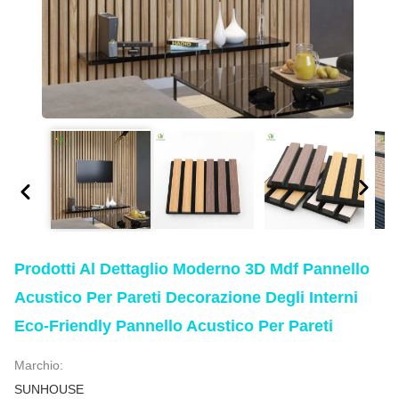
Prodotti Al Dettaglio Moderno 3D Mdf Pannello
Acustico Per Pareti Decorazione Degli Interni
Eco-Friendly Pannello Acustico Per Pareti
Marchio:
SUNHOUSE