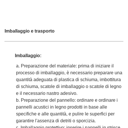
Imballaggio e trasporto
Imballaggio:
a. Preparazione del materiale: prima di iniziare il
processo di imballaggio, è necessario preparare una
quantità adeguata di plastica di schiuma, imbottitura
di schiuma, scatole di imballaggio o scatole di legno
e il necessario nastro adesivo.
b. Preparazione del pannello: ordinare e ordinare i
pannelli acustici in legno prodotti in base alle
specifiche e alle quantità, e pulire le superfici per
garantire l'assenza di detriti o sporcizia.
c. Imballaggio protettivo: inserire i pannelli in strisce