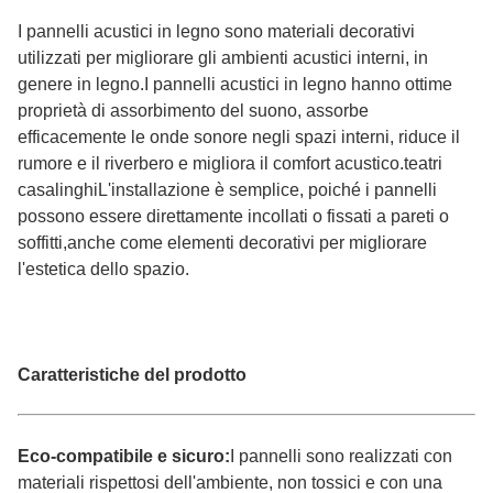
I pannelli acustici in legno sono materiali decorativi
utilizzati per migliorare gli ambienti acustici interni, in
genere in legno.I pannelli acustici in legno hanno ottime
proprietà di assorbimento del suono, assorbe
efficacemente le onde sonore negli spazi interni, riduce il
rumore e il riverbero e migliora il comfort acustico.teatri
casalinghiL'installazione è semplice, poiché i pannelli
possono essere direttamente incollati o fissati a pareti o
soffitti,anche come elementi decorativi per migliorare
l'estetica dello spazio.
Caratteristiche del prodotto
Eco-compatibile e sicuro:
I pannelli sono realizzati con
materiali rispettosi dell'ambiente, non tossici e con una