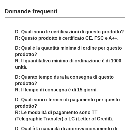
Domande frequenti
D: Quali sono le certificazioni di questo prodotto?
R: Questo prodotto è certificato CE, FSC e A++.
D: Qual è la quantità minima di ordine per questo
prodotto?
R: Il quantitativo minimo di ordinazione è di 1000
unità.
D: Quanto tempo dura la consegna di questo
prodotto?
R: Il tempo di consegna è di 15 giorni.
D: Quali sono i termini di pagamento per questo
prodotto?
R: Le modalità di pagamento sono TT
(Telegraphic Transfer) o LC (Letter of Credit).
D: Qual è la capacità di approvvigionamento di