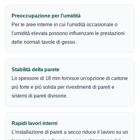
Preoccupazione per l'umidità
Per le aree interne in cui l'umidità occasionale o
l'umidità elevata possono influenzare le prestazioni
delle normali tavole di gesso.
Stabilità della parete
Lo spessore di 18 mm fornisce un'opzione di cartone
più forte e più solida per rivestimenti di pareti e
sistemi di pareti divisorie.
Rapidi lavori interni
L'installazione di pareti a secco riduce il lavoro su un