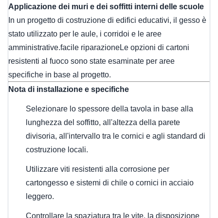
Applicazione dei muri e dei soffitti interni delle scuole
In un progetto di costruzione di edifici educativi, il gesso è
stato utilizzato per le aule, i corridoi e le aree
amministrative.facile riparazioneLe opzioni di cartoni
resistenti al fuoco sono state esaminate per aree
specifiche in base al progetto.
Nota di installazione e specifiche
Selezionare lo spessore della tavola in base alla
lunghezza del soffitto, all'altezza della parete
divisoria, all'intervallo tra le cornici e agli standard di
costruzione locali.
Utilizzare viti resistenti alla corrosione per
cartongesso e sistemi di chile o cornici in acciaio
leggero.
Controllare la spaziatura tra le vite, la disposizione