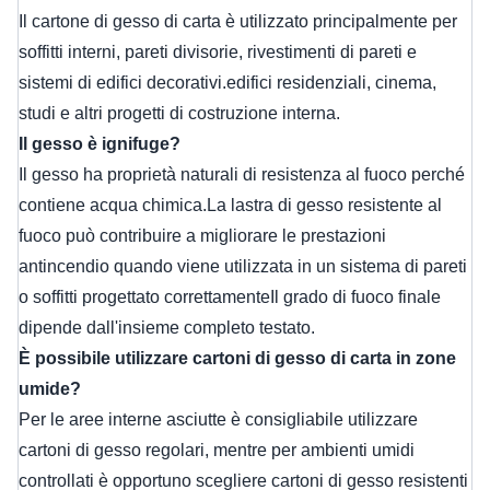
Il cartone di gesso di carta è utilizzato principalmente per
soffitti interni, pareti divisorie, rivestimenti di pareti e
sistemi di edifici decorativi.edifici residenziali, cinema,
studi e altri progetti di costruzione interna.
Il gesso è ignifuge?
Il gesso ha proprietà naturali di resistenza al fuoco perché
contiene acqua chimica.La lastra di gesso resistente al
fuoco può contribuire a migliorare le prestazioni
antincendio quando viene utilizzata in un sistema di pareti
o soffitti progettato correttamenteIl grado di fuoco finale
dipende dall'insieme completo testato.
È possibile utilizzare cartoni di gesso di carta in zone
umide?
Per le aree interne asciutte è consigliabile utilizzare
cartoni di gesso regolari, mentre per ambienti umidi
controllati è opportuno scegliere cartoni di gesso resistenti