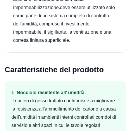
impermeabilizzazione.deve essere utilizzato solo
come parte di un sistema completo di controllo
dell'umidità, compreso il rivestimento
impermeabile, il sigillante, la ventilazione e una
corretta finitura superficiale.
Caratteristiche del prodotto
1- Nocciolo resistente all' umidità
Il nucleo di gesso trattato contribuisce a migliorare
la resistenza all'ammollimento del cartone a causa
dell'umidità in ambienti interni controllati.corridoi di
servizio e altri spazi in cui le tavole regolari