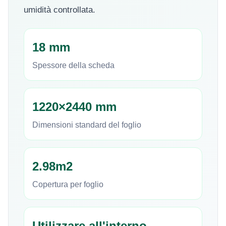
umidità controllata.
18 mm
Spessore della scheda
1220×2440 mm
Dimensioni standard del foglio
2.98m2
Copertura per foglio
Utilizzare all'interno