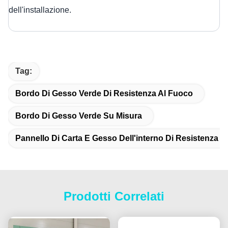
dell'installazione.
Tag:
Bordo Di Gesso Verde Di Resistenza Al Fuoco
Bordo Di Gesso Verde Su Misura
Pannello Di Carta E Gesso Dell'interno Di Resistenza A
Prodotti Correlati