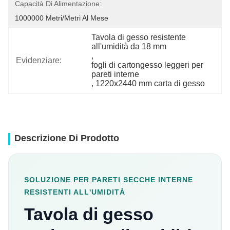
Capacità Di Alimentazione:
1000000 Metri/metri Al Mese
Tavola di gesso resistente 
all'umidità da 18 mm
, 
Evidenziare:
fogli di cartongesso leggeri per 
pareti interne
, 
1220x2440 mm carta di gesso
Descrizione Di Prodotto
SOLUZIONE PER PARETI SECCHE INTERNE
RESISTENTI ALL'UMIDITÀ
Tavola di gesso