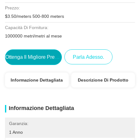
Prezzo:
$3.50/meters 500-800 meters
Capacità Di Fornitura:
1000000 metri/metri al mese
Ottenga Il Migliore Prezzo
Parla Adesso.
Informazione Dettagliata
Descrizione Di Prodotto
Informazione Dettagliata
Garanzia:
1 Anno