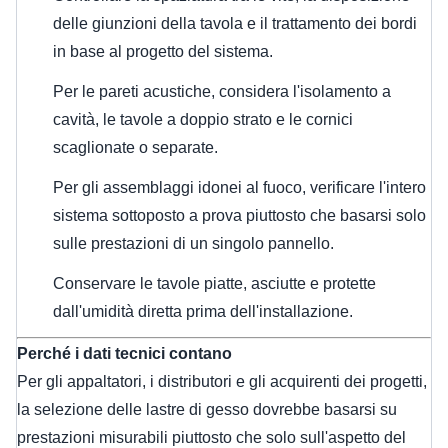
delle giunzioni della tavola e il trattamento dei bordi
in base al progetto del sistema.
Per le pareti acustiche, considera l'isolamento a
cavità, le tavole a doppio strato e le cornici
scaglionate o separate.
Per gli assemblaggi idonei al fuoco, verificare l'intero
sistema sottoposto a prova piuttosto che basarsi solo
sulle prestazioni di un singolo pannello.
Conservare le tavole piatte, asciutte e protette
dall'umidità diretta prima dell'installazione.
Perché i dati tecnici contano
Per gli appaltatori, i distributori e gli acquirenti dei progetti,
la selezione delle lastre di gesso dovrebbe basarsi su
prestazioni misurabili piuttosto che solo sull'aspetto del