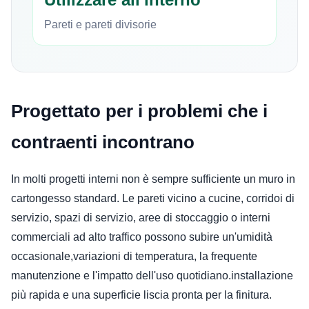
Pareti e pareti divisorie
Progettato per i problemi che i
contraenti incontrano
In molti progetti interni non è sempre sufficiente un muro in
cartongesso standard. Le pareti vicino a cucine, corridoi di
servizio, spazi di servizio, aree di stoccaggio o interni
commerciali ad alto traffico possono subire un'umidità
occasionale,variazioni di temperatura, la frequente
manutenzione e l'impatto dell'uso quotidiano.installazione
più rapida e una superficie liscia pronta per la finitura.