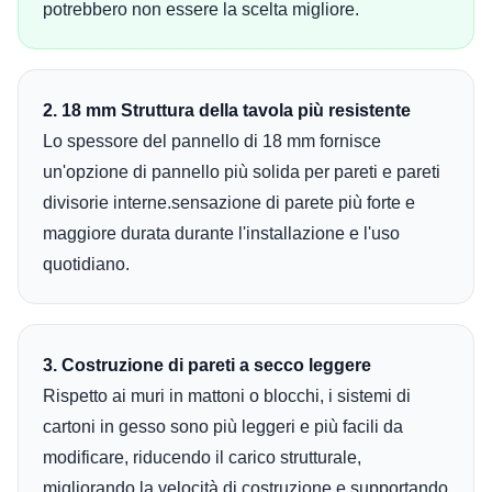
potrebbero non essere la scelta migliore.
2. 18 mm Struttura della tavola più resistente
Lo spessore del pannello di 18 mm fornisce
un'opzione di pannello più solida per pareti e pareti
divisorie interne.sensazione di parete più forte e
maggiore durata durante l'installazione e l'uso
quotidiano.
3. Costruzione di pareti a secco leggere
Rispetto ai muri in mattoni o blocchi, i sistemi di
cartoni in gesso sono più leggeri e più facili da
modificare, riducendo il carico strutturale,
migliorando la velocità di costruzione e supportando