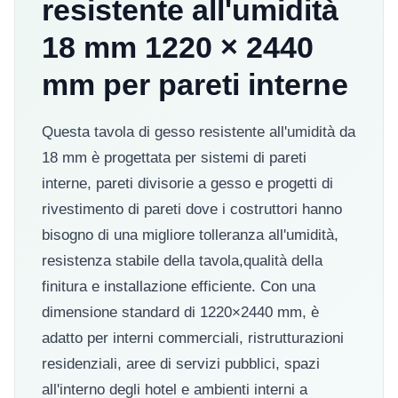
resistente all'umidità
18 mm 1220 × 2440
mm per pareti interne
Questa tavola di gesso resistente all'umidità da
18 mm è progettata per sistemi di pareti
interne, pareti divisorie a gesso e progetti di
rivestimento di pareti dove i costruttori hanno
bisogno di una migliore tolleranza all'umidità,
resistenza stabile della tavola,qualità della
finitura e installazione efficiente. Con una
dimensione standard di 1220×2440 mm, è
adatto per interni commerciali, ristrutturazioni
residenziali, aree di servizi pubblici, spazi
all'interno degli hotel e ambienti interni a