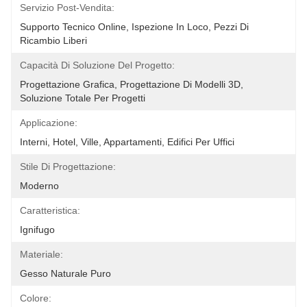
Servizio Post-Vendita:
Supporto Tecnico Online, Ispezione In Loco, Pezzi Di 
Ricambio Liberi
Capacità Di Soluzione Del Progetto:
Progettazione Grafica, Progettazione Di Modelli 3D, 
Soluzione Totale Per Progetti
Applicazione:
Interni, Hotel, Ville, Appartamenti, Edifici Per Uffici
Stile Di Progettazione:
Moderno
Caratteristica:
Ignifugo
Materiale:
Gesso Naturale Puro
Colore: