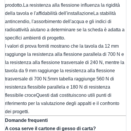
prodotto.La resistenza alla flessione influenza la rigidità
della tavola e l'affidabilità dell'installazioneLa stabilità
antincendio, l'assorbimento dell'acqua e gli indici di
radioattività aiutano a determinare se la scheda è adatta a
specifici ambienti di progetto.
I valori di prova forniti mostrano che la tavola da 12 mm
raggiunge la resistenza alla flessione parallela di 700 N e
la resistenza alla flessione trasversale di 240 N, mentre la
tavola da 9 mm raggiunge la resistenza alla flessione
trasversale di 700 N.5mm tabella raggiunge 560 N di
resistenza flessibile parallela e 180 N di resistenza
flessibile croceQuesti dati costituiscono utili punti di
riferimento per la valutazione degli appalti e il confronto
dei progetti.
Domande frequenti
A cosa serve il cartone di gesso di carta?