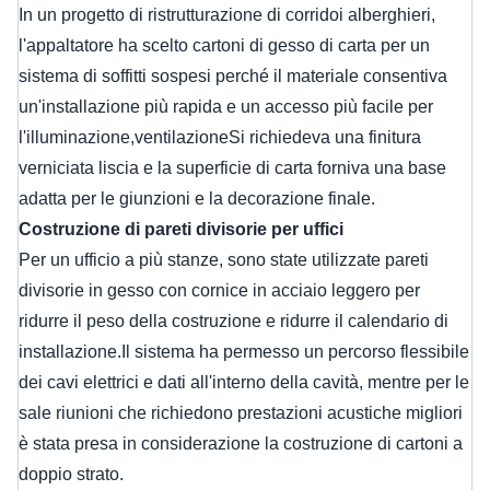
In un progetto di ristrutturazione di corridoi alberghieri,
l'appaltatore ha scelto cartoni di gesso di carta per un
sistema di soffitti sospesi perché il materiale consentiva
un'installazione più rapida e un accesso più facile per
l'illuminazione,ventilazioneSi richiedeva una finitura
verniciata liscia e la superficie di carta forniva una base
adatta per le giunzioni e la decorazione finale.
Costruzione di pareti divisorie per uffici
Per un ufficio a più stanze, sono state utilizzate pareti
divisorie in gesso con cornice in acciaio leggero per
ridurre il peso della costruzione e ridurre il calendario di
installazione.Il sistema ha permesso un percorso flessibile
dei cavi elettrici e dati all'interno della cavità, mentre per le
sale riunioni che richiedono prestazioni acustiche migliori
è stata presa in considerazione la costruzione di cartoni a
doppio strato.