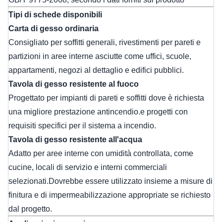
Tipi di schede disponibili
Carta di gesso ordinaria
Consigliato per soffitti generali, rivestimenti per pareti e
partizioni in aree interne asciutte come uffici, scuole,
appartamenti, negozi al dettaglio e edifici pubblici.
Tavola di gesso resistente al fuoco
Progettato per impianti di pareti e soffitti dove è richiesta
una migliore prestazione antincendio.e progetti con
requisiti specifici per il sistema a incendio.
Tavola di gesso resistente all'acqua
Adatto per aree interne con umidità controllata, come
cucine, locali di servizio e interni commerciali
selezionati.Dovrebbe essere utilizzato insieme a misure di
finitura e di impermeabilizzazione appropriate se richiesto
dal progetto.