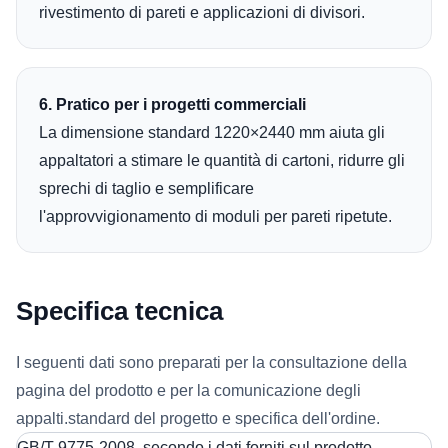
rivestimento di pareti e applicazioni di divisori.
6. Pratico per i progetti commerciali
La dimensione standard 1220×2440 mm aiuta gli
appaltatori a stimare le quantità di cartoni, ridurre gli
sprechi di taglio e semplificare
l'approvvigionamento di moduli per pareti ripetute.
Specifica tecnica
I seguenti dati sono preparati per la consultazione della
pagina del prodotto e per la comunicazione degli
appalti.standard del progetto e specifica dell'ordine.
GB/T 9775-2008, secondo i dati forniti sul prodotto