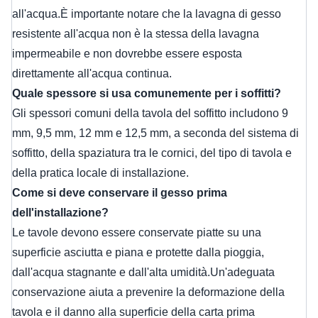
all'acqua.È importante notare che la lavagna di gesso
resistente all'acqua non è la stessa della lavagna
impermeabile e non dovrebbe essere esposta
direttamente all'acqua continua.
Quale spessore si usa comunemente per i soffitti?
Gli spessori comuni della tavola del soffitto includono 9
mm, 9,5 mm, 12 mm e 12,5 mm, a seconda del sistema di
soffitto, della spaziatura tra le cornici, del tipo di tavola e
della pratica locale di installazione.
Come si deve conservare il gesso prima
dell'installazione?
Le tavole devono essere conservate piatte su una
superficie asciutta e piana e protette dalla pioggia,
dall'acqua stagnante e dall'alta umidità.Un'adeguata
conservazione aiuta a prevenire la deformazione della
tavola e il danno alla superficie della carta prima