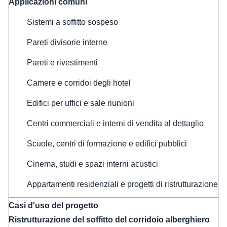
Applicazioni comuni
Sistemi a soffitto sospeso
Pareti divisorie interne
Pareti e rivestimenti
Camere e corridoi degli hotel
Edifici per uffici e sale riunioni
Centri commerciali e interni di vendita al dettaglio
Scuole, centri di formazione e edifici pubblici
Cinema, studi e spazi interni acustici
Appartamenti residenziali e progetti di ristrutturazione
Casi d'uso del progetto
Ristrutturazione del soffitto del corridoio alberghiero