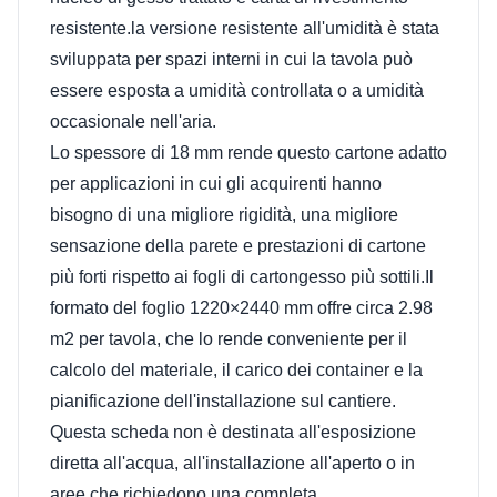
resistente.la versione resistente all'umidità è stata
sviluppata per spazi interni in cui la tavola può
essere esposta a umidità controllata o a umidità
occasionale nell'aria.
Lo spessore di 18 mm rende questo cartone adatto
per applicazioni in cui gli acquirenti hanno
bisogno di una migliore rigidità, una migliore
sensazione della parete e prestazioni di cartone
più forti rispetto ai fogli di cartongesso più sottili.Il
formato del foglio 1220×2440 mm offre circa 2.98
m2 per tavola, che lo rende conveniente per il
calcolo del materiale, il carico dei container e la
pianificazione dell'installazione sul cantiere.
Questa scheda non è destinata all'esposizione
diretta all'acqua, all'installazione all'aperto o in
aree che richiedono una completa