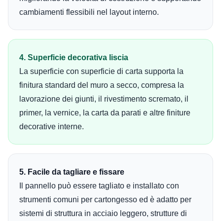
cambiamenti flessibili nel layout interno.
4. Superficie decorativa liscia
La superficie con superficie di carta supporta la
finitura standard del muro a secco, compresa la
lavorazione dei giunti, il rivestimento scremato, il
primer, la vernice, la carta da parati e altre finiture
decorative interne.
5. Facile da tagliare e fissare
Il pannello può essere tagliato e installato con
strumenti comuni per cartongesso ed è adatto per
sistemi di struttura in acciaio leggero, strutture di