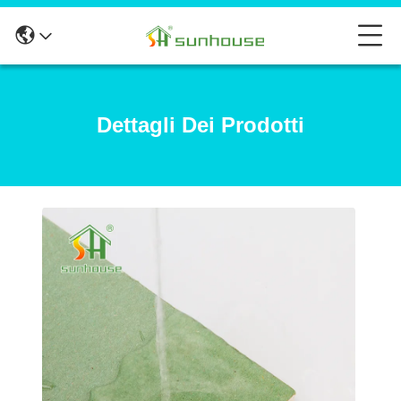
Dettagli Dei Prodotti