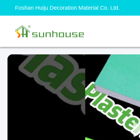
Foshan Huiju Decoration Material Co. Ltd.