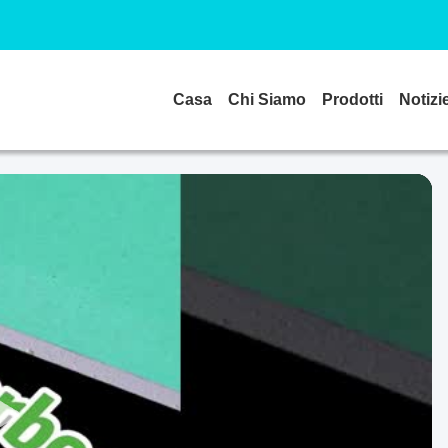
Casa
Chi Siamo
Prodotti
Notizi